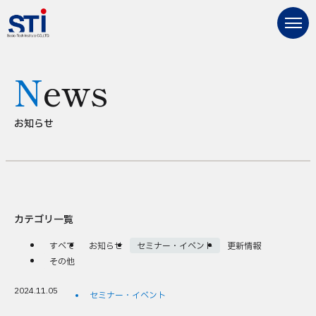
News
お知らせ
カテゴリ一覧
すべて
お知らせ
セミナー・イベント
更新情報
その他
2024.11.05
セミナー・イベント