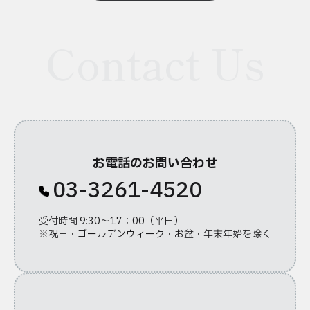
Contact Us
お電話のお問い合わせ
03-3261-4520
受付時間 9:30～17：00（平日）
※祝日・ゴールデンウィーク・お盆・年末年始を除く