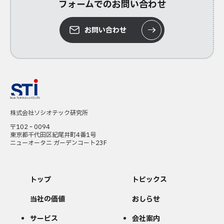
フォームでのお問い合わせ
お問い合わせ
株式会社ソシオテック研究所
〒102‐0094
東京都千代田区紀尾井町4番1号
ニューオータニ ガーデンコート23F
トップ
トピックス
当社の価値
おしらせ
サービス
会社案内