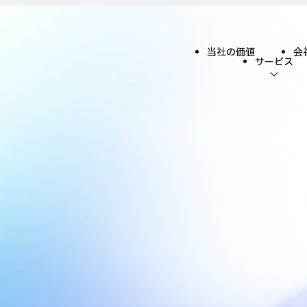
当社の価値
会
サービス