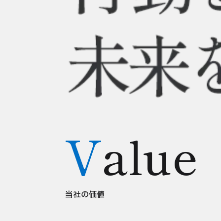
Value
当社の価値