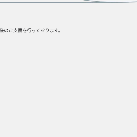
様のご支援を行っております。