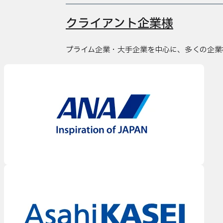
クライアント企業様
プライム企業・大手企業を中心に、多くの企業