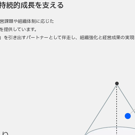
持続的成長を支える
営課題や組織体制に応じた
を提供しています。
」を引き出すパートナーとして伴走し、組織強化と経営成果の実現