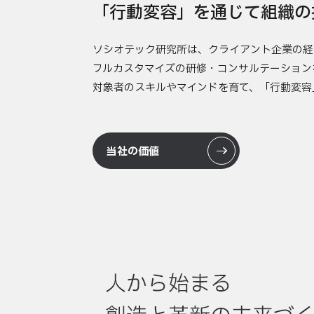
「行動変容」を通じて組織の
ソシオテック研究所は、クライアント企業の経
フルカスタマイズの研修・コンサルテーション
対象者のスキルやマインドを育て、「行動変容
当社の価値