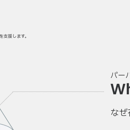
を支援します。