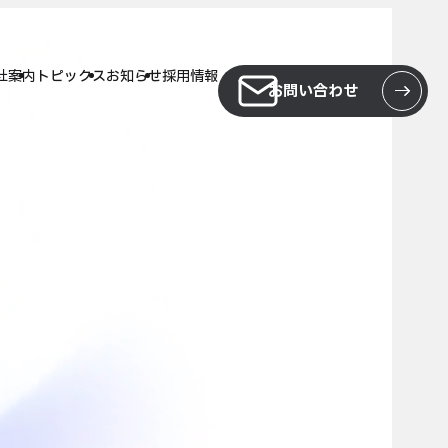
社案内
トピックス
お知らせ
採用情報
お問い合わせ